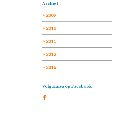
Archief
> 2009
> 2010
> 2011
> 2012
> 2016
Volg Kinya op Facebook