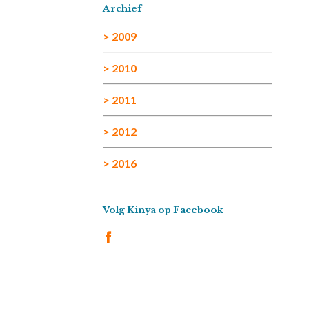
Archief
> 2009
> 2010
> 2011
> 2012
> 2016
Volg Kinya op Facebook