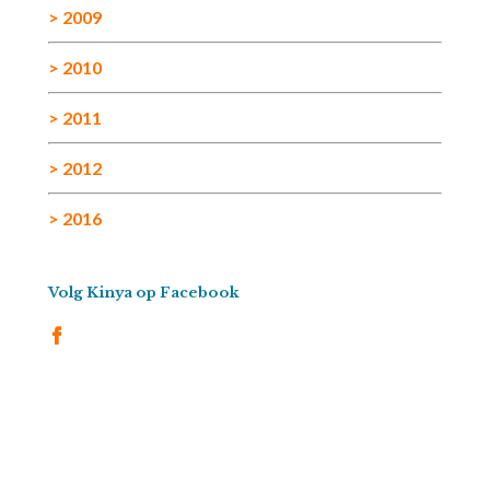
> 2009
> 2010
> 2011
> 2012
> 2016
Volg Kinya op Facebook