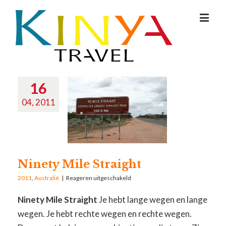
16
04, 2011
Ninety Mile Straight
2011
,
Australië
|
Reageren uitgeschakeld
Ninety Mile Straight
Je hebt lange wegen en lange
wegen. Je hebt rechte wegen en rechte wegen.