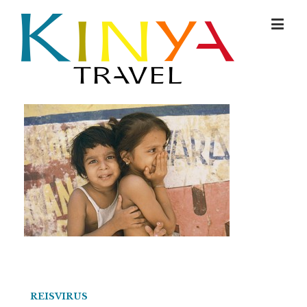
REISVIRUS