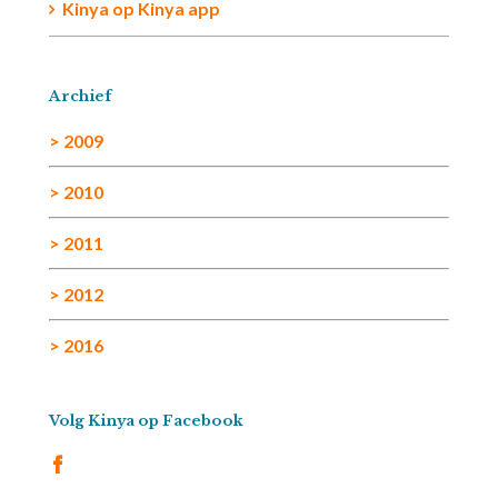
Kinya
op
Kinya app
Archief
> 2009
> 2010
> 2011
> 2012
> 2016
Volg Kinya op Facebook