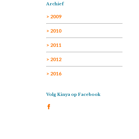
Archief
> 2009
> 2010
> 2011
> 2012
> 2016
Volg Kinya op Facebook