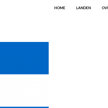
HOME
LANDEN
OV