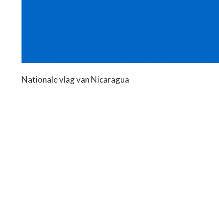
Nationale vlag van Nicaragua