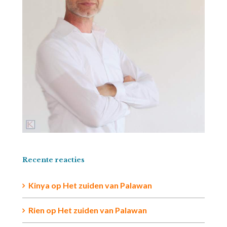
Recente reacties
Kinya
op
Het zuiden van Palawan
Rien op
Het zuiden van Palawan