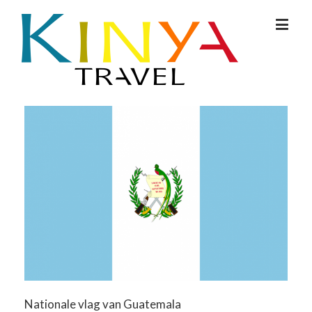
Nationale vlag van Guatemala