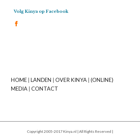
Volg Kinya op Facebook
HOME
|
LANDEN
|
OVER KINYA
|
(ONLINE)
MEDIA
|
CONTACT
Copyright 2005-2017 Kinya.nl | All Rights Reserved |