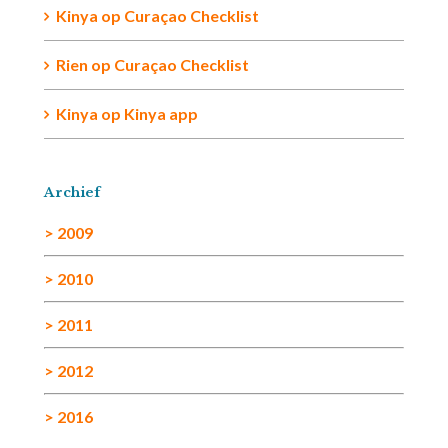
Kinya
op
Curaçao Checklist
Rien
op
Curaçao Checklist
Kinya
op
Kinya app
Archief
> 2009
> 2010
> 2011
> 2012
> 2016