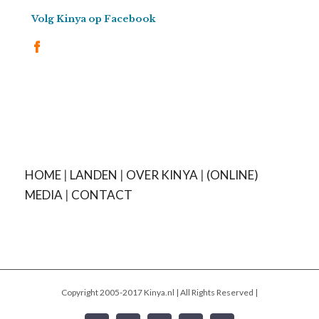
Volg Kinya op Facebook
HOME
|
LANDEN
|
OVER KINYA
|
(ONLINE)
MEDIA
|
CONTACT
Copyright 2005-2017 Kinya.nl | All Rights Reserved |