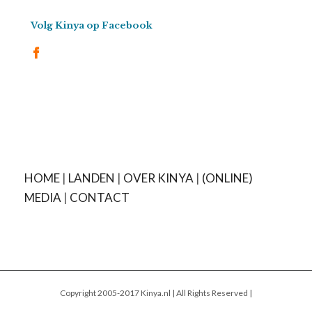
Volg Kinya op Facebook
HOME
|
LANDEN
|
OVER KINYA
|
(ONLINE)
MEDIA
|
CONTACT
Copyright 2005-2017 Kinya.nl | All Rights Reserved |