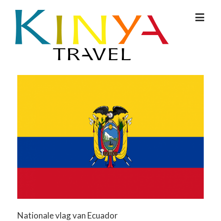
Nationale vlag van Ecuador