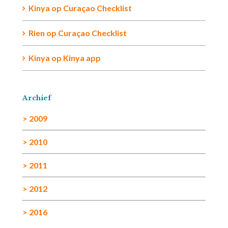
Kinya
op
Curaçao Checklist
Rien
op
Curaçao Checklist
Kinya
op
Kinya app
Archief
> 2009
> 2010
> 2011
> 2012
> 2016