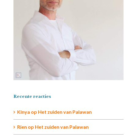
Recente reacties
Kinya
op
Het zuiden van Palawan
Rien op
Het zuiden van Palawan