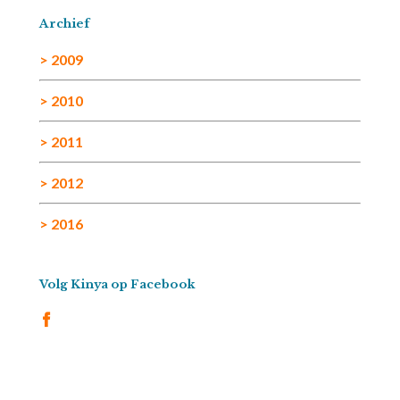
Archief
> 2009
> 2010
> 2011
> 2012
> 2016
Volg Kinya op Facebook