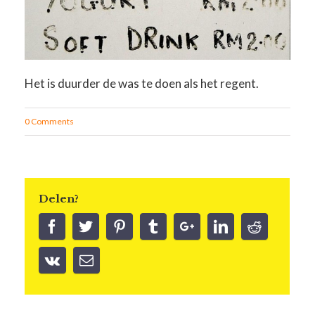
Het is duurder de was te doen als het regent.
0 Comments
Delen?