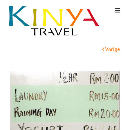
Vorige