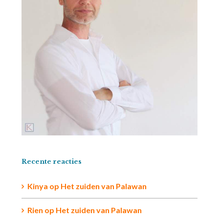
Recente reacties
Kinya
op
Het zuiden van Palawan
Rien op
Het zuiden van Palawan