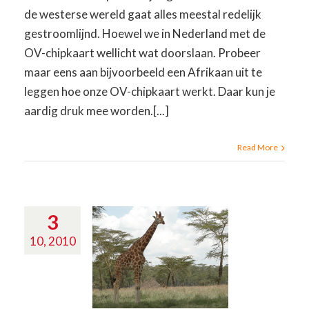
de westerse wereld gaat alles meestal redelijk
gestroomlijnd. Hoewel we in Nederland met de
OV-chipkaart wellicht wat doorslaan. Probeer
maar eens aan bijvoorbeeld een Afrikaan uit te
leggen hoe onze OV-chipkaart werkt. Daar kun je
aardig druk mee worden.[...]
Read More
3
10, 2010