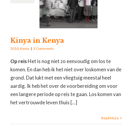
Kinya in Kenya
2010
,
Kenia
|
3 Comments
Op reis
Het is nog niet zo eenvoudig om los te
komen. En dan heb ik het niet over loskomen van de
grond. Dat lukt met een vliegtuig meestal heel
aardig. Ik heb het over de voorbereiding om voor
een langere periode op reis te gaan. Los komen van
het vertrouwde leven thuis [...]
Read More