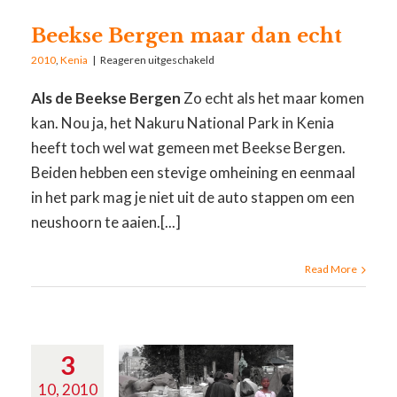
Beekse Bergen maar dan echt
2010
,
Kenia
|
Reageren uitgeschakeld
Als de Beekse Bergen
Zo echt als het maar komen
kan. Nou ja, het Nakuru National Park in Kenia
heeft toch wel wat gemeen met Beekse Bergen.
Beiden hebben een stevige omheining en eenmaal
in het park mag je niet uit de auto stappen om een
neushoorn te aaien.[...]
Read More
3
10, 2010