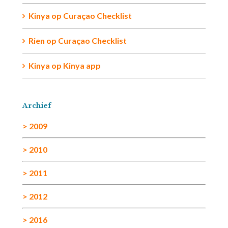
Kinya
op
Curaçao Checklist
Rien
op
Curaçao Checklist
Kinya
op
Kinya app
Archief
> 2009
> 2010
> 2011
> 2012
> 2016