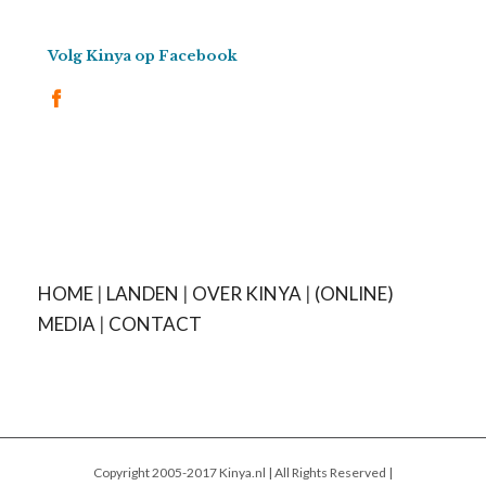
Volg Kinya op Facebook
HOME
|
LANDEN
|
OVER KINYA
|
(ONLINE)
MEDIA
|
CONTACT
Copyright 2005-2017 Kinya.nl | All Rights Reserved |